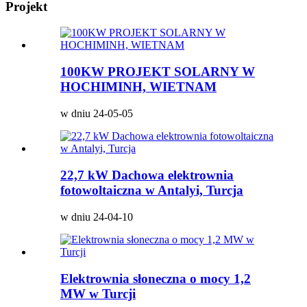
Projekt
100KW PROJEKT SOLARNY W
HOCHIMINH, WIETNAM
w dniu 24-05-05
22,7 kW Dachowa elektrownia
fotowoltaiczna w Antalyi, Turcja
w dniu 24-04-10
Elektrownia słoneczna o mocy 1,2
MW w Turcji